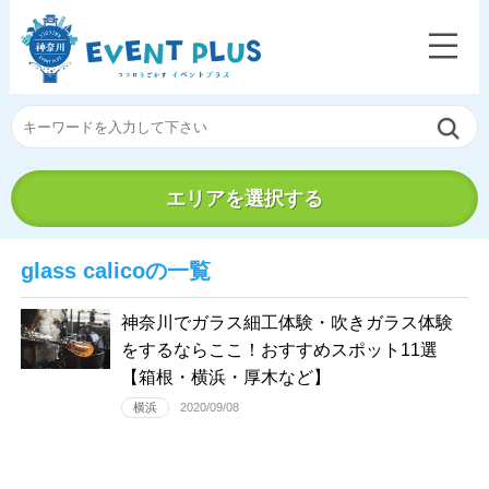
エリアを選択する
glass calicoの一覧
神奈川でガラス細工体験・吹きガラス体験
をするならここ！おすすめスポット11選
【箱根・横浜・厚木など】
横浜
2020/09/08