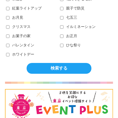
紅葉ライトアップ
親子で防災
お月見
七五三
クリスマス
イルミネーション
お菓子の家
お正月
バレンタイン
ひな祭り
ホワイトデー