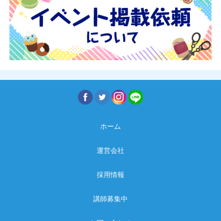
ホーム
運営会社
採用情報
講師募集中