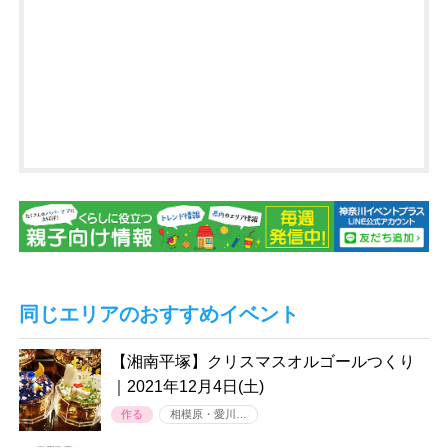
同じエリアのおすすめイベント
【湘南平塚】クリスマスオルゴールつくり
｜2021年12月4日(土)
作る
相模原・愛川…