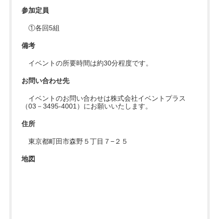
参加定員
①各回5組
備考
イベントの所要時間は約30分程度です。
お問い合わせ先
イベントのお問い合わせは株式会社イベントプラス
（03－3495-4001）にお願いいたします。
住所
東京都町田市森野５丁目７−２５
地図