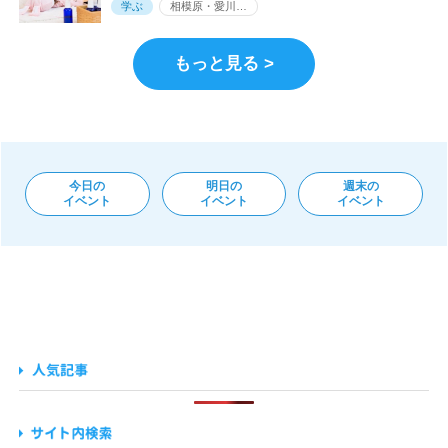
学ぶ
相模原・愛川…
もっと見る >
今日の
明日の
週末の
イベント
イベント
イベント