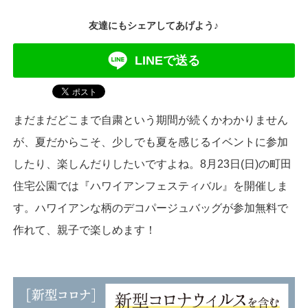
友達にもシェアしてあげよう♪
LINEで送る
まだまだどこまで自粛という期間が続くかわかりません
が、夏だからこそ、少しでも夏を感じるイベントに参加
したり、楽しんだりしたいですよね。8月23日(日)の町田
住宅公園では『ハワイアンフェスティバル』を開催しま
す。ハワイアンな柄のデコパージュバッグが参加無料で
作れて、親子で楽しめます！