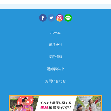
ホーム
運営会社
採用情報
講師募集中
お問い合わせ