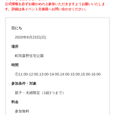
公式情報を必ずお確かめの上参加いただきますようお願いいたしま
す。詳細は各イベント主催様へお問い合わせください。
日にち
2020年8月23日(日)
場所
町田森野住宅公園
時間
①11:00-12:00,13:00-14:00,14:00-15:00,15:00-16:00
参加条件・対象
親子・夫婦限定（1組1つまで）
料金
参加無料