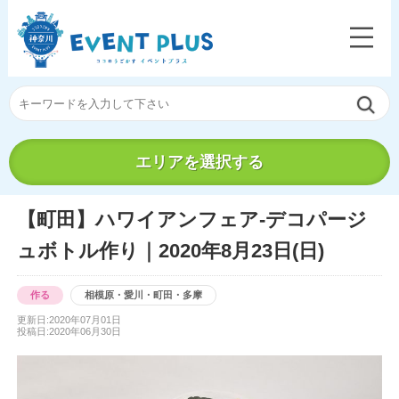
エリアを選択する
【町田】ハワイアンフェア-デコパージ
ュボトル作り｜2020年8月23日(日)
作る
相模原・愛川・町田・多摩
更新日:2020年07月01日
投稿日:2020年06月30日