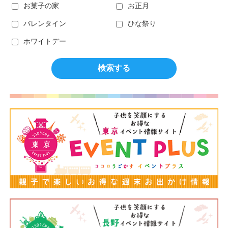
お菓子の家
お正月
バレンタイン
ひな祭り
ホワイトデー