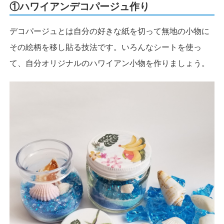
①ハワイアンデコパージュ作り
デコパージュとは自分の好きな紙を切って無地の小物に
その絵柄を移し貼る技法です。いろんなシートを使っ
て、自分オリジナルのハワイアン小物を作りましょう。