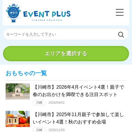
エリアを選択する
おもちゃの一覧
【川崎市】2026年4月イベント4選！親子で
春のお出かけを満喫できる注目スポット
川崎
2026/04/02
【川崎市】2025年11月親子で参加して楽し
いイベント4選！秋のおすすめ会場
川崎
2025/11/03