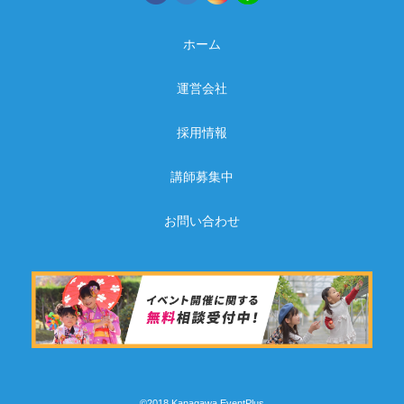
ホーム
運営会社
採用情報
講師募集中
お問い合わせ
©2018 Kanagawa EventPlus