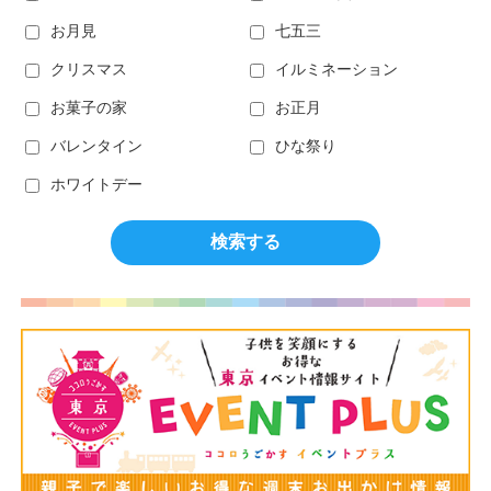
お月見
七五三
クリスマス
イルミネーション
お菓子の家
お正月
バレンタイン
ひな祭り
ホワイトデー