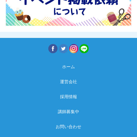
ホーム
運営会社
採用情報
講師募集中
お問い合わせ