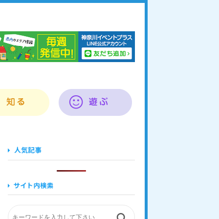
奈川イベントプラス