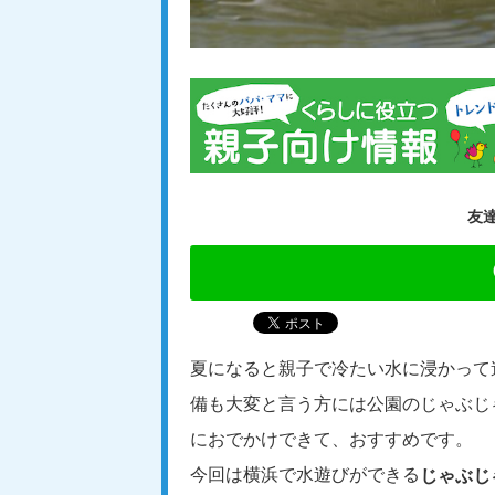
友
夏になると親子で冷たい水に浸かって
備も大変と言う方には公園のじゃぶじ
におでかけできて、おすすめです。
今回は横浜で水遊びができる
じゃぶじ