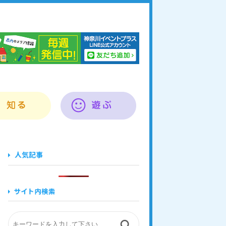
奈川イベントプラス