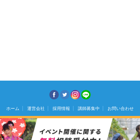
ホーム
運営会社
採用情報
講師募集中
お問い合わせ