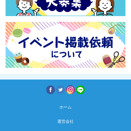
ホーム
運営会社