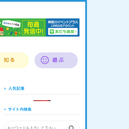
奈川イベントプラス