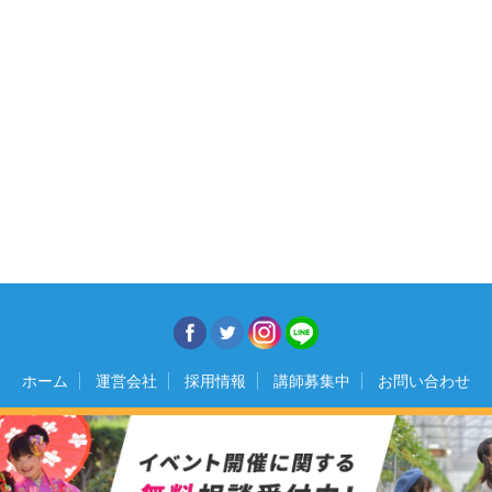
ホーム
運営会社
採用情報
講師募集中
お問い合わせ