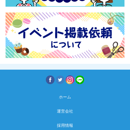
ホーム
運営会社
採用情報