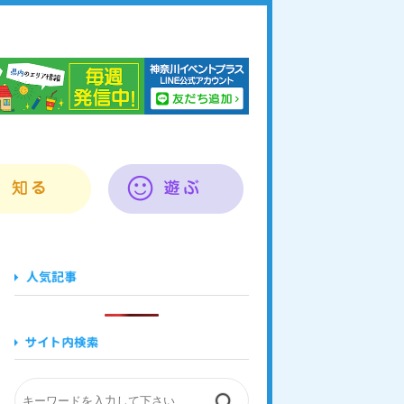
奈川イベントプラス