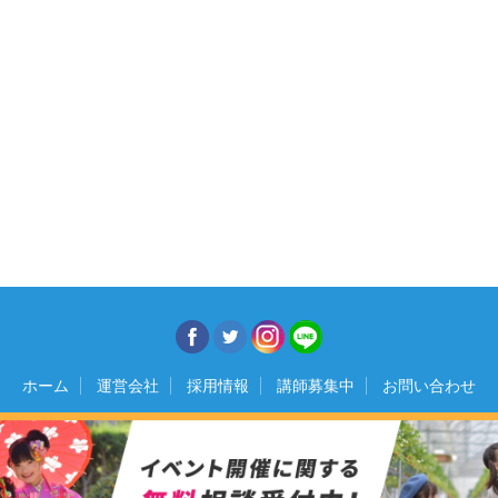
ホーム
運営会社
採用情報
講師募集中
お問い合わせ